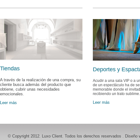
Tiendas
Deportes y Espact
A través de la realización de una compra, su
Acudir a una sala VIP o a un
cliente busca además del producto que
de un espectáculo ha de se
obtiene, cubrir unas necesidades
memorable donde el invitad
emocionales.
recibiendo un trato sublime.
Leer más
Leer más
© Copyright 2012. Luxo Client. Todos los derechos reservados .
Diseño 